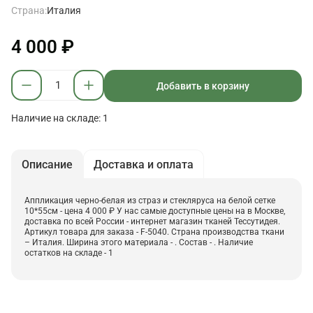
Страна:
Италия
4 000 ₽
Добавить в корзину
Наличие на складе: 1
Описание
Доставка и оплата
Аппликация черно-белая из страз и стекляруса на белой сетке
10*55см - цена 4 000 ₽ У нас самые доступные цены на в Москве,
доставка по всей России - интернет магазин тканей Тессутидея.
Артикул товара для заказа - F-5040. Страна производства ткани
– Италия. Ширина этого материала - . Состав - . Наличие
остатков на складе - 1