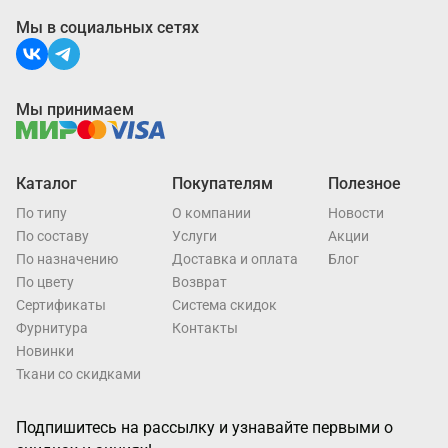
Мы в социальных сетях
Мы принимаем
Каталог
Покупателям
Полезное
По типу
О компании
Новости
По составу
Услуги
Акции
По назначению
Доставка и оплата
Блог
По цвету
Возврат
Cертификаты
Система скидок
Фурнитура
Контакты
Новинки
Ткани со скидками
Подпишитесь на рассылку и узнавайте первыми о