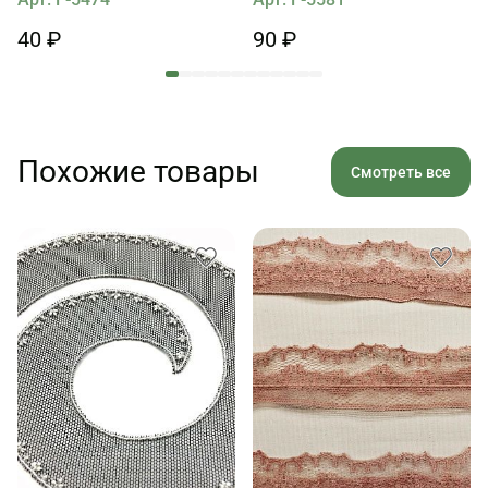
40 ₽
90 ₽
Похожие товары
Смотреть все