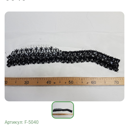
Артикул: F-5040