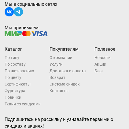
Мы в социальных сетях
Мы принимаем
Каталог
Покупателям
Полезное
По типу
О компании
Новости
По составу
Услуги
Акции
По назначению
Доставка и оплата
Блог
По цвету
Возврат
Cертификаты
Система скидок
Фурнитура
Контакты
Новинки
Ткани со скидками
Подпишитесь на рассылку и узнавайте первыми о
скидках и акциях!