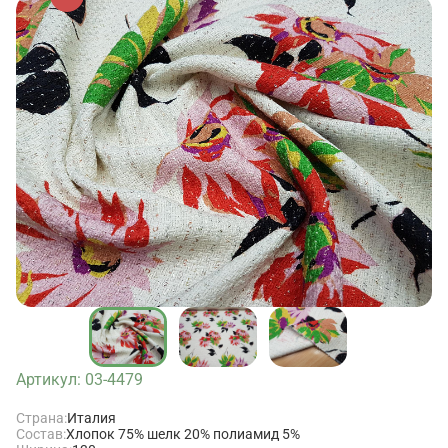
Артикул: 03-4479
Страна:
Италия
Состав:
Хлопок 75% шелк 20% полиамид 5%