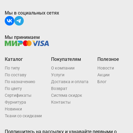
Мы в социальных сетях
Мы принимаем
Каталог
Покупателям
Полезное
По типу
О компании
Новости
По составу
Услуги
Акции
По назначению
Доставка и оплата
Блог
По цвету
Возврат
Cертификаты
Система скидок
Фурнитура
Контакты
Новинки
Ткани со скидками
Подпишитесь на рассылку и узнавайте первыми о