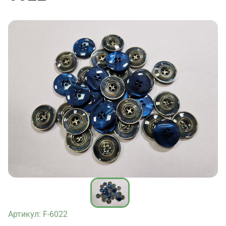
Артикул: F-6022