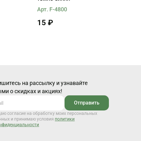
Арт. F-4800
15 ₽
шитесь на рассылку и узнавайте
ми о скидках и акциях!
Отправить
даю согласие на обработку моих персональных
нных и принимаю условия
политики
нфиденциальности