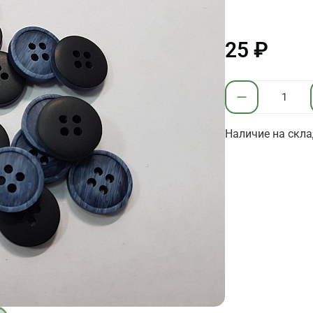
25 ₽
Наличие на скла