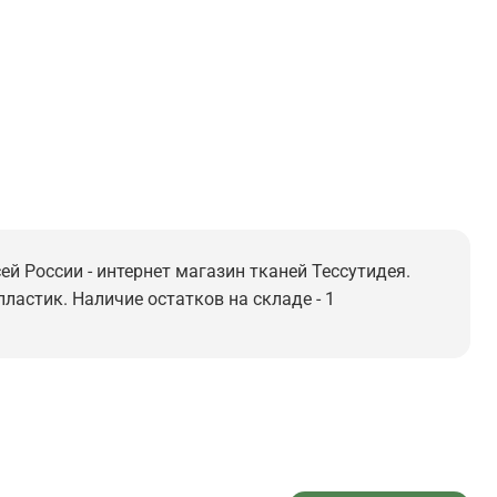
ей России - интернет магазин тканей Тессутидея.
пластик. Наличие остатков на складе - 1