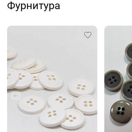
Фурнитура