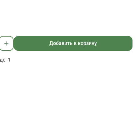
Добавить в корзину
де: 1