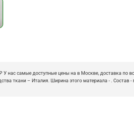
₽ У нас самые доступные цены на в Москве, доставка по вс
ства ткани – Италия. Ширина этого материала - . Состав - 