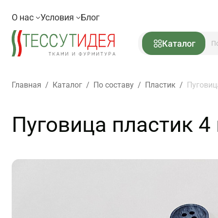
О нас
Условия
Блог
Каталог
Главная
/
Каталог
/
По составу
/
Пластик
/
Пуговиц
Пуговица пластик 4 