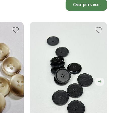
Смотреть все