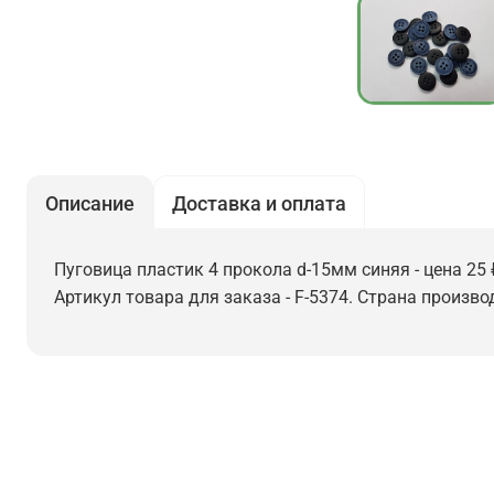
Описание
Доставка и оплата
Пуговица пластик 4 прокола d-15мм синяя - цена 25 
Артикул товара для заказа - F-5374. Страна производ