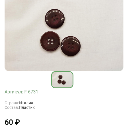
Артикул: F-6731
Страна:
Италия
Состав:
Пластик
60 ₽