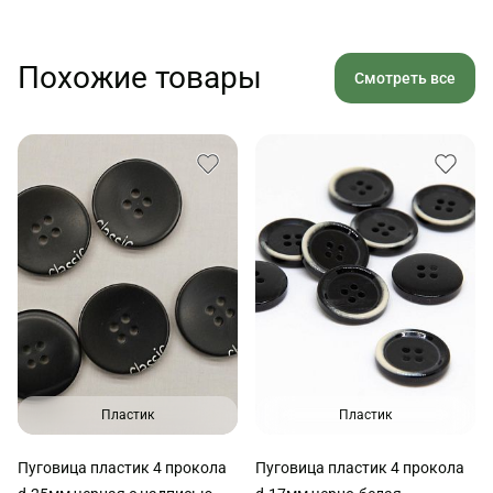
Похожие товары
Смотреть все
Пластик
Пластик
Пуговица пластик 4 прокола
Пуговица пластик 4 прокола