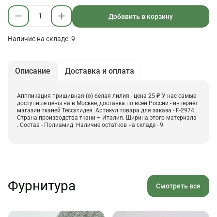
Добавить в корзину
Наличие на складе: 9
Описание
Доставка и оплата
Аппликация пришивная (о) белая лилия - цена 25 ₽ У нас самые
доступные цены на в Москве, доставка по всей России - интернет
магазин тканей Тессутидея. Артикул товара для заказа - F-2974.
Страна производства ткани – Италия. Ширина этого материала -
. Состав - Полиамид. Наличие остатков на складе - 9
Фурнитура
Смотреть все