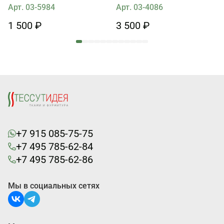
Арт. 03-5984
Арт. 03-4086
1 500 ₽
3 500 ₽
+7 915 085-75-75
+7 495 785-62-84
+7 495 785-62-86
Мы в социальных сетях