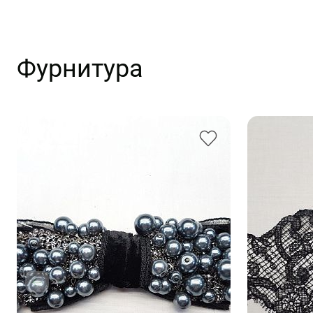
Фурнитура