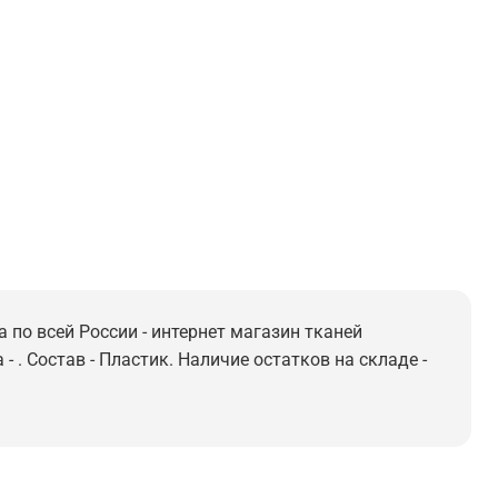
 по всей России - интернет магазин тканей
 . Состав - Пластик. Наличие остатков на складе -