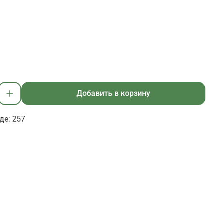
Добавить в корзину
де: 257