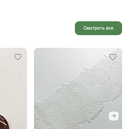
Смотреть все