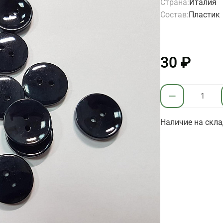
Страна:
Италия
Состав:
Пластик
30 ₽
Наличие на скла