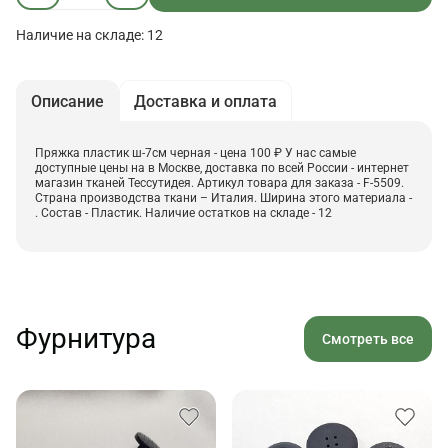
Наличие на складе: 12
Описание
Доставка и оплата
Пряжка пластик ш-7см черная - цена 100 ₽ У нас самые
доступные цены на в Москве, доставка по всей России - интернет
магазин тканей Тессутидея. Артикул товара для заказа - F-5509.
Страна производства ткани – Италия. Ширина этого материала -
. Состав - Пластик. Наличие остатков на складе - 12
Фурнитура
Смотреть все