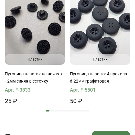
Пластик
Пластик
Пуговица пластик на ножке d-
Пуговица пластик 4 прокола
12мм синяя в сеточку
d-22мм графитовая
Арт. F-3833
Арт. F-5501
25 ₽
50 ₽