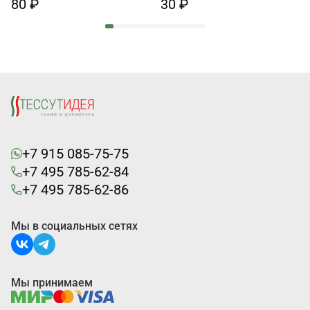
80 ₽
30 ₽
+7 915 085-75-75
+7 495 785-62-84
+7 495 785-62-86
Мы в социальных сетях
Мы принимаем