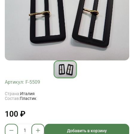
Артикул: F-5509
Страна:
Италия
Состав:
Пластик
100 ₽
Добавить в корзину