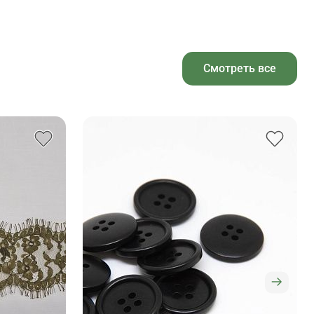
Смотреть все