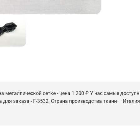
а металлической сетке - цена 1 200 ₽ У нас самые доступны
 для заказа - F-3532. Страна производства ткани – Италия.