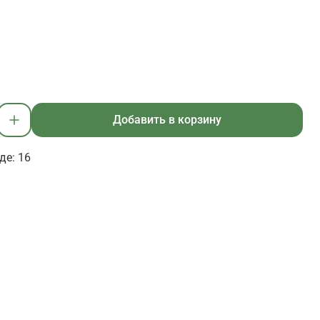
Добавить в корзину
де: 16