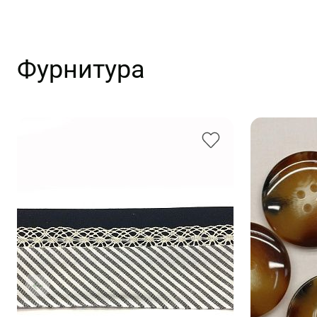
Фурнитура