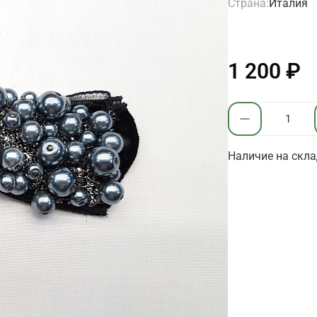
Страна:
Италия
1 200 ₽
Наличие на скла