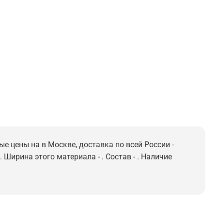
е цены на в Москве, доставка по всей России -
 Ширина этого материала - . Состав - . Наличие