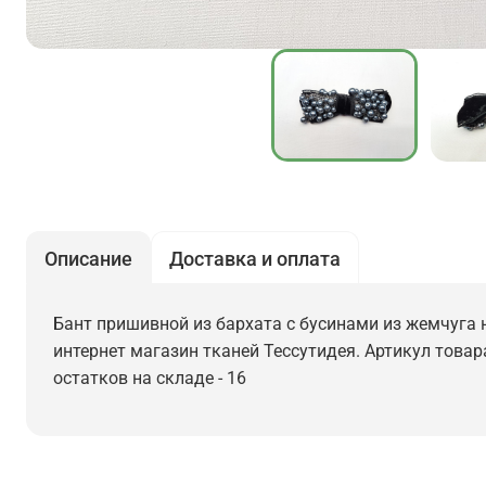
Описание
Доставка и оплата
Бант пришивной из бархата с бусинами из жемчуга н
интернет магазин тканей Тессутидея. Артикул товара
остатков на складе - 16