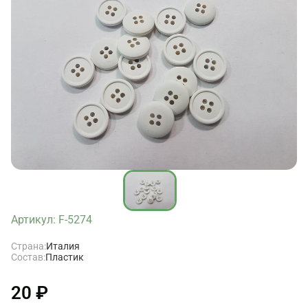
Артикул: F-5274
Страна:
Италия
Состав:
Пластик
20 ₽