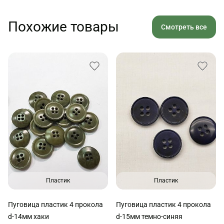
Похожие товары
Смотреть все
Пластик
Пластик
Пуговица пластик 4 прокола
Пуговица пластик 4 прокола
d-14мм хаки
d-15мм темно-синяя