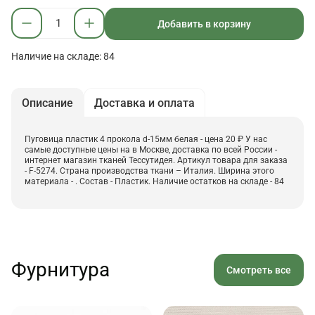
Добавить в корзину
Наличие на складе: 84
Описание
Доставка и оплата
Пуговица пластик 4 прокола d-15мм белая - цена 20 ₽ У нас
самые доступные цены на в Москве, доставка по всей России -
интернет магазин тканей Тессутидея. Артикул товара для заказа
- F-5274. Страна производства ткани – Италия. Ширина этого
материала - . Состав - Пластик. Наличие остатков на складе - 84
Фурнитура
Смотреть все