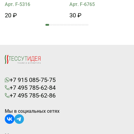
Арт. F-5316
Арт. F-6765
20 ₽
30 ₽
+7 915 085-75-75
+7 495 785-62-84
+7 495 785-62-86
Мы в социальных сетях