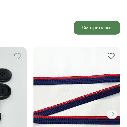
Смотреть все