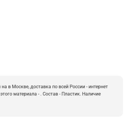
на в Москве, доставка по всей России - интернет
того материала - . Состав - Пластик. Наличие