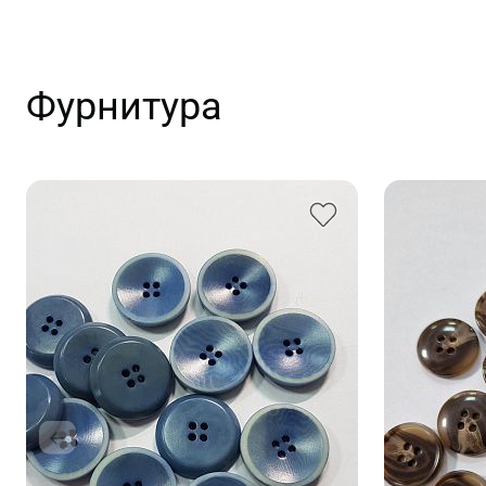
Фурнитура