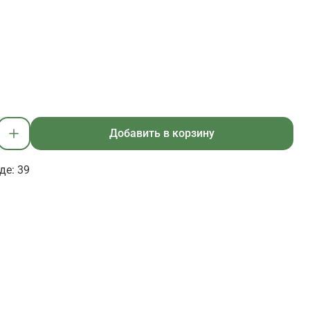
Добавить в корзину
де: 39