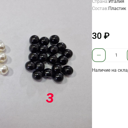
Страна:
Италия
Состав:
Пластик
30 ₽
Наличие на скла