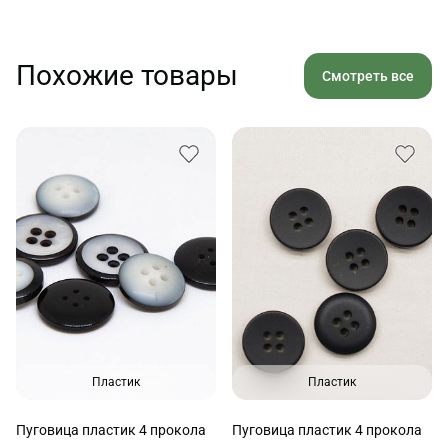
Похожие товары
Смотреть все
Пластик
Пластик
Пуговица пластик 4 прокола
Пуговица пластик 4 прокола