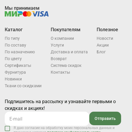
Мы принимаем
Каталог
Покупателям
Полезное
По типу
О компании
Новости
По составу
Услуги
Акции
По назначению
Доставка и оплата
Блог
По цвету
Возврат
Cертификаты
Система скидок
Фурнитура
Контакты
Новинки
Ткани со скидками
Подпишитесь на рассылку и узнавайте первыми о
скидках и акциях!
Отправить
Я даю согласие на обработку моих персональных данных и