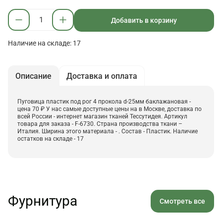
Добавить в корзину
Наличие на складе: 17
Описание
Доставка и оплата
Пуговица пластик под рог 4 прокола d-25мм баклажановая -
цена 70 ₽ У нас самые доступные цены на в Москве, доставка по
всей России - интернет магазин тканей Тессутидея. Артикул
товара для заказа - F-6730. Страна производства ткани –
Италия. Ширина этого материала - . Состав - Пластик. Наличие
остатков на складе - 17
Фурнитура
Смотреть все