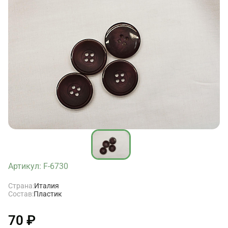
Артикул: F-6730
Страна:
Италия
Состав:
Пластик
70 ₽