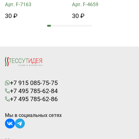
Арт. F-7163
Арт. F-4659
30 ₽
30 ₽
+7 915 085-75-75
+7 495 785-62-84
+7 495 785-62-86
Мы в социальных сетях