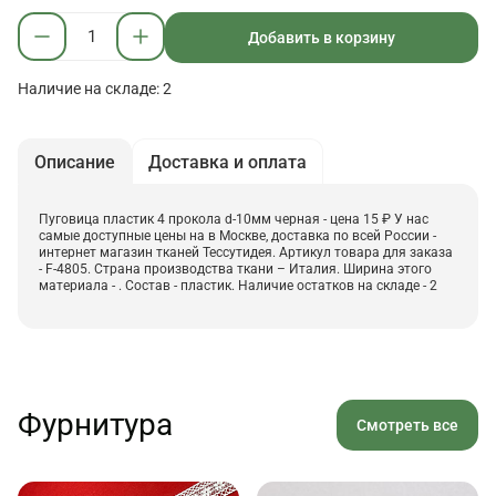
Добавить в корзину
Наличие на складе: 2
Описание
Доставка и оплата
Пуговица пластик 4 прокола d-10мм черная - цена 15 ₽ У нас
самые доступные цены на в Москве, доставка по всей России -
интернет магазин тканей Тессутидея. Артикул товара для заказа
- F-4805. Страна производства ткани – Италия. Ширина этого
материала - . Состав - пластик. Наличие остатков на складе - 2
Фурнитура
Смотреть все