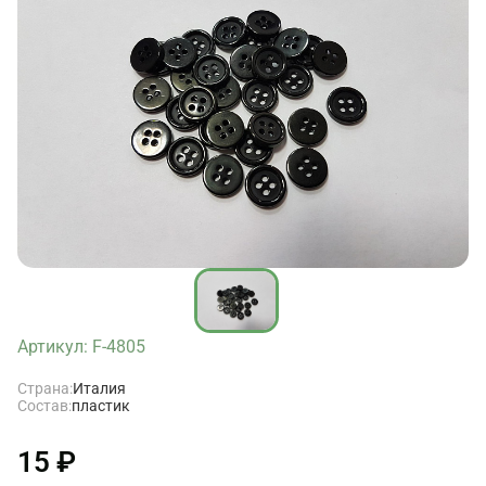
Артикул: F-4805
Страна:
Италия
Состав:
пластик
15 ₽