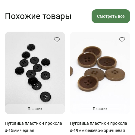
Похожие товары
Смотреть все
Пластик
Пластик
Пуговица пластик 4 прокола
Пуговица пластик 4 прокола
d-15мм черная
d-19мм бежево-коричневая