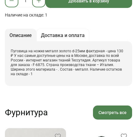
Добавить в корзину
Наличие на складе: 1
Описание
Доставка и оплата
Пуговица на ножке металл золото d-25мм фактурная - цена 130
₽ У нас самые доступные цены на в Москве, доставка по всей
России - интернет магазин тканей Тессутидея. Артикул товара
для заказа - F-6875. Страна производства ткани – Италия.
Ширина этого материала - . Состав - металл. Наличие остатков
на складе - 1
Фурнитура
Смотреть все