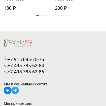
180 ₽
200 ₽
+7 915 085-75-75
+7 495 785-62-84
+7 495 785-62-86
Мы в социальных сетях
Мы принимаем