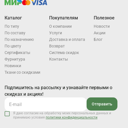
Каталог
Покупателям
Полезное
По типу
О компании
Новости
По составу
Услуги
Акции
По назначению
Доставка и оплата
Блог
По цвету
Возврат
Cертификаты
Система скидок
Фурнитура
Контакты
Новинки
Ткани со скидками
Подпишитесь на рассылку и узнавайте первыми о
скидках и акциях!
Отправить
Я даю согласие на обработку моих персональных данных и
принимаю условия
политики конфиденциальности