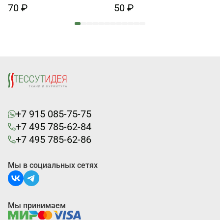
70 ₽
50 ₽
+7 915 085-75-75
+7 495 785-62-84
+7 495 785-62-86
Мы в социальных сетях
Мы принимаем