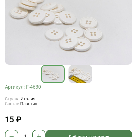
Артикул: F-4630
Страна:
Италия
Состав:
Пластик
15 ₽
Добавить в корзину