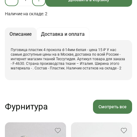
Наличие на складе: 2
Описание
Доставка и оплата
Пуговица пластик 4 прокола d-14мм белая - цена 15 ₽ У нас
самые доступные цены на в Москве, доставка по всей России -
интернет магазин тканей Тессутидея. Артикул товара для заказа
- F-4630. Страна производства ткани – Италия. Ширина этого
материала - . Состав - Пластик. Наличие остатков на складе - 2
Фурнитура
Смотреть все