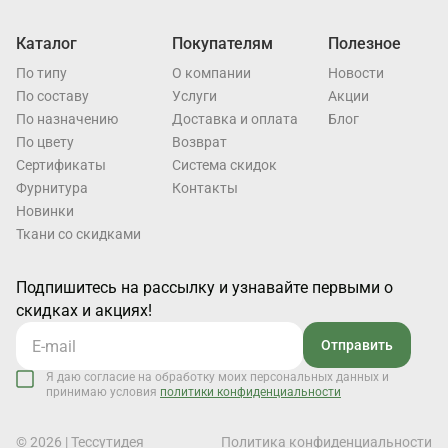
Каталог
Покупателям
Полезное
По типу
О компании
Новости
По составу
Услуги
Акции
По назначению
Доставка и оплата
Блог
По цвету
Возврат
Cертификаты
Система скидок
Фурнитура
Контакты
Новинки
Ткани со скидками
Подпишитесь на рассылку и узнавайте первыми о
скидках и акциях!
Отправить
Я даю согласие на обработку моих персональных данных и
принимаю условия
политики конфиденциальности
© 2026 | Тессутидея
Политика конфиденциальности