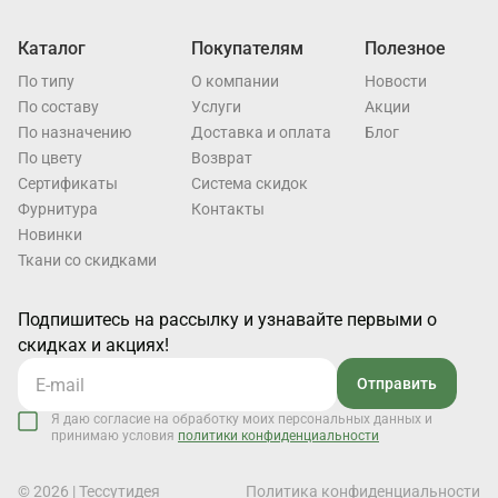
Каталог
Покупателям
Полезное
По типу
О компании
Новости
По составу
Услуги
Акции
По назначению
Доставка и оплата
Блог
По цвету
Возврат
Cертификаты
Система скидок
Фурнитура
Контакты
Новинки
Ткани со скидками
Подпишитесь на рассылку и узнавайте первыми о
скидках и акциях!
Отправить
Я даю согласие на обработку моих персональных данных и
принимаю условия
политики конфиденциальности
© 2026 | Тессутидея
Политика конфиденциальности