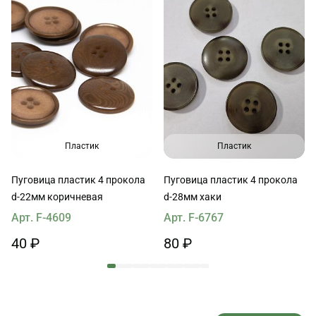
Пластик
Пластик
Пуговица пластик 4 прокола
Пуговица пластик 4 прокола
d-22мм коричневая
d-28мм хаки
Арт. F-4609
Арт. F-6767
40 ₽
80 ₽