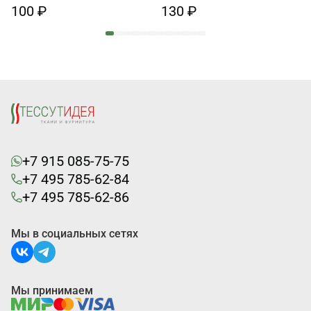
100 ₽
130 ₽
+7 915 085-75-75
+7 495 785-62-84
+7 495 785-62-86
Мы в социальных сетях
Мы принимаем