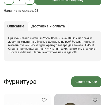
Наличие на складе: 98
Описание
Доставка и оплата
Пряжка металл никель ш-2,5см Brioni - цена 100 ₽ У нас самые
доступные цены на в Москве, доставка по всей России - интернет
магазин тканей Тессутидея. Артикул товара для заказа - F-4558.
Страна производства ткани – Италия. Ширина этого материала -
. Состав - Металл. Наличие остатков на складе - 98
Фурнитура
Смотреть все