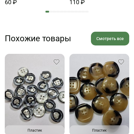
60 ₽
110 ₽
Похожие товары
Смотреть все
Пластик
Пластик