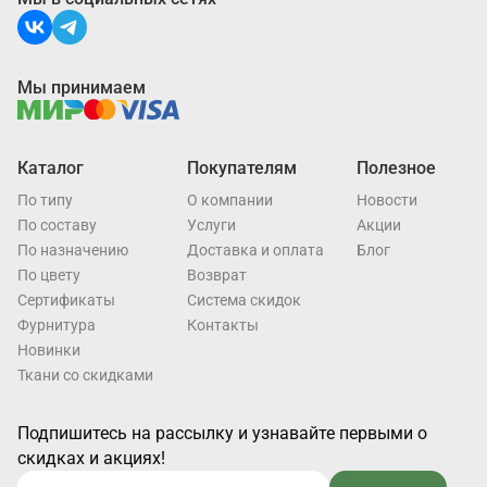
Мы принимаем
Каталог
Покупателям
Полезное
По типу
О компании
Новости
По составу
Услуги
Акции
По назначению
Доставка и оплата
Блог
По цвету
Возврат
Cертификаты
Система скидок
Фурнитура
Контакты
Новинки
Ткани со скидками
Подпишитесь на рассылку и узнавайте первыми о
скидках и акциях!