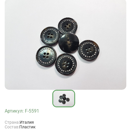
Артикул: F-5591
Страна:
Италия
Состав:
Пластик