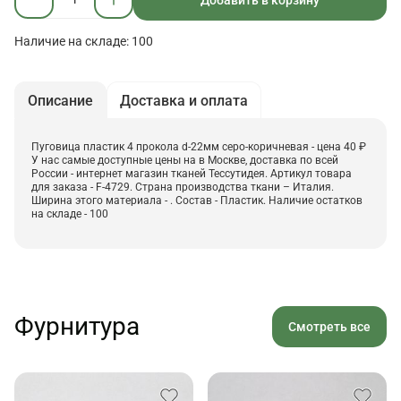
Наличие на складе: 100
Описание
Доставка и оплата
Пуговица пластик 4 прокола d-22мм серо-коричневая - цена 40 ₽
У нас самые доступные цены на в Москве, доставка по всей
России - интернет магазин тканей Тессутидея. Артикул товара
для заказа - F-4729. Страна производства ткани – Италия.
Ширина этого материала - . Состав - Пластик. Наличие остатков
на складе - 100
Фурнитура
Смотреть все