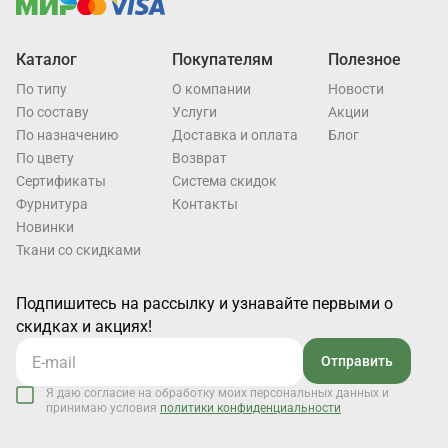
Каталог
Покупателям
Полезное
По типу
О компании
Новости
По составу
Услуги
Акции
По назначению
Доставка и оплата
Блог
По цвету
Возврат
Cертификаты
Система скидок
Фурнитура
Контакты
Новинки
Ткани со скидками
Подпишитесь на рассылку и узнавайте первыми о
скидках и акциях!
Отправить
Я даю согласие на обработку моих персональных данных и
принимаю условия
политики конфиденциальности