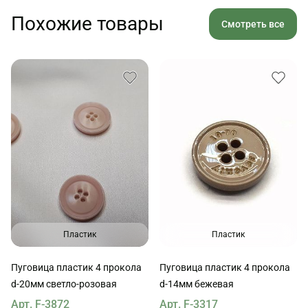
Похожие товары
Смотреть все
Пластик
Пластик
Пуговица пластик 4 прокола
Пуговица пластик 4 прокола
d-20мм светло-розовая
d-14мм бежевая
Арт. F-3872
Арт. F-3317