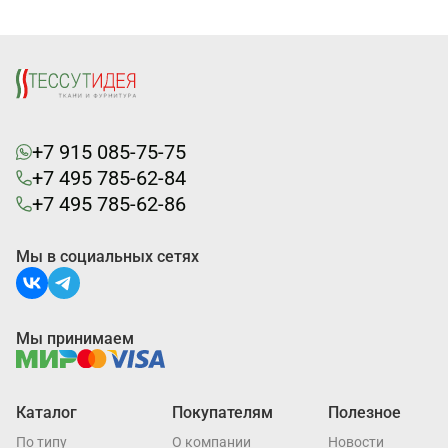
+7 915 085-75-75
+7 495 785-62-84
+7 495 785-62-86
Мы в социальных сетях
Мы принимаем
Каталог
Покупателям
Полезное
По типу
О компании
Новости