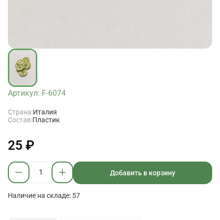
Артикул: F-6074
Страна:
Италия
Состав:
Пластик
25 ₽
Добавить в корзину
Наличие на складе: 57