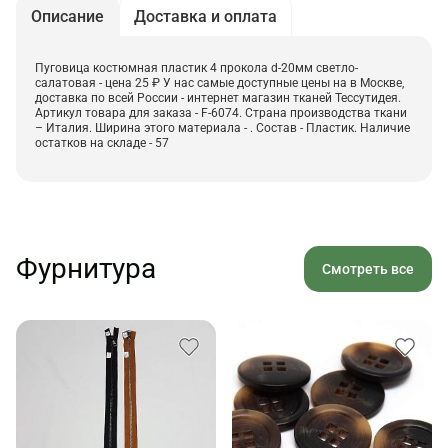
Описание
Доставка и оплата
Пуговица костюмная пластик 4 прокола d-20мм светло-
салатовая - цена 25 ₽ У нас самые доступные цены на в Москве,
доставка по всей России - интернет магазин тканей Тессутидея.
Артикул товара для заказа - F-6074. Страна производства ткани
– Италия. Ширина этого материала - . Состав - Пластик. Наличие
остатков на складе - 57
Фурнитура
Смотреть все