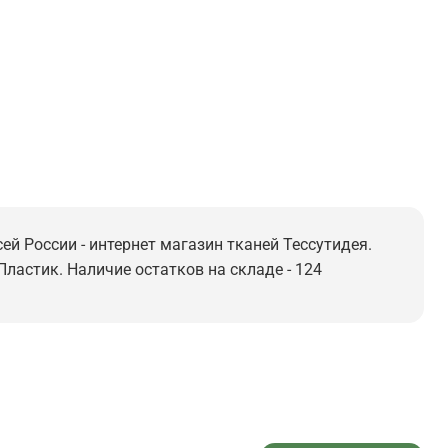
ей России - интернет магазин тканей Тессутидея.
 Пластик. Наличие остатков на складе - 124