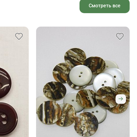
Смотреть все