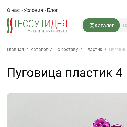
О нас
Условия
Блог
Каталог
Главная
/
Каталог
/
По составу
/
Пластик
/
Пуговиц
Пуговица пластик 4 