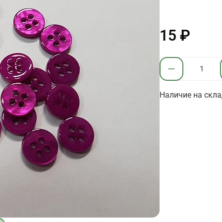
15 ₽
Наличие на скла