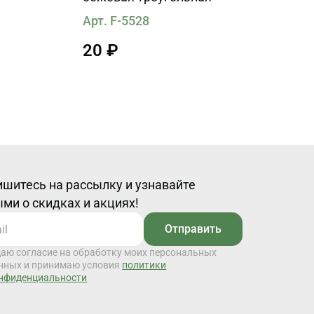
Арт. F-5528
20 ₽
шитесь на рассылку и узнавайте
ми о скидках и акциях!
Отправить
даю согласие на обработку моих персональных
нных и принимаю условия
политики
нфиденциальности