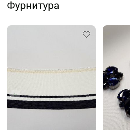
Фурнитура