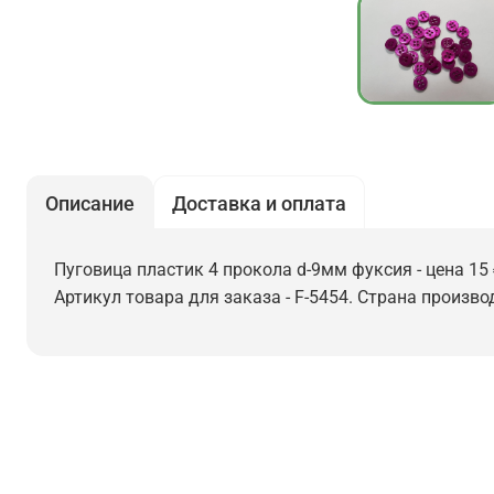
Описание
Доставка и оплата
Пуговица пластик 4 прокола d-9мм фуксия - цена 15 
Артикул товара для заказа - F-5454. Страна произво