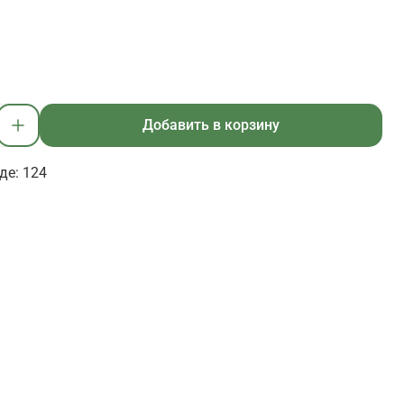
Добавить в корзину
де: 124