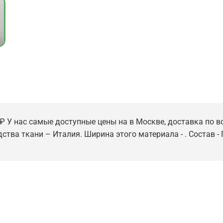
₽ У нас самые доступные цены на в Москве, доставка по вс
дства ткани – Италия. Ширина этого материала - . Состав -