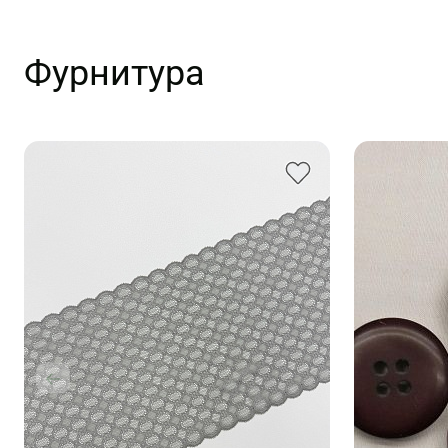
Фурнитура