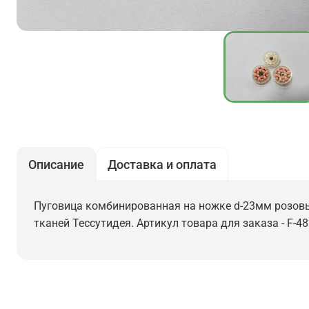
Описание
Доставка и оплата
Пуговица комбинированная на ножке d-23мм розовые 
тканей Тессутидея. Артикул товара для заказа - F-48