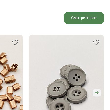
Смотреть все