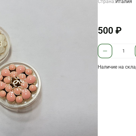
Страна:
Италия
500 ₽
Наличие на скла