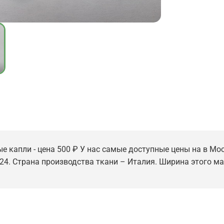
капли - цена 500 ₽ У нас самые доступные цены на в Моск
24. Страна производства ткани – Италия. Ширина этого мате