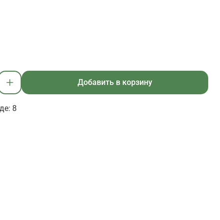
Добавить в корзину
де: 8