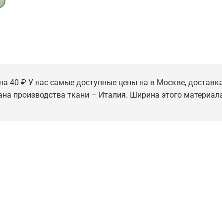
на 40 ₽ У нас самые доступные цены на в Москве, доставка
рана производства ткани – Италия. Ширина этого материала -