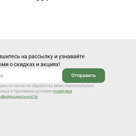
шитесь на рассылку и узнавайте
ми о скидках и акциях!
Отправить
даю согласие на обработку моих персональных
нных и принимаю условия
политики
нфиденциальности