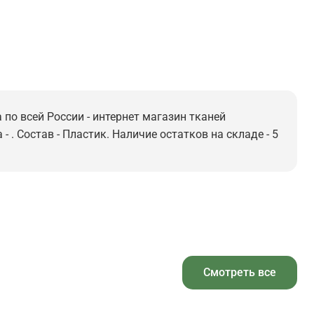
 по всей России - интернет магазин тканей
 . Состав - Пластик. Наличие остатков на складе - 5
Смотреть все