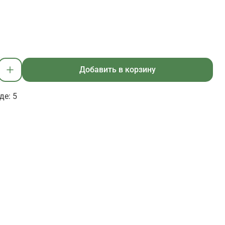
Добавить в корзину
де: 5