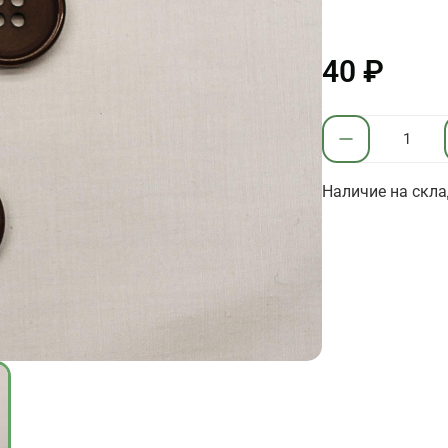
40 ₽
Наличие на скла