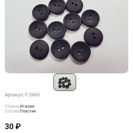
Артикул: F-5460
Страна:
Италия
Состав:
Пластик
30 ₽