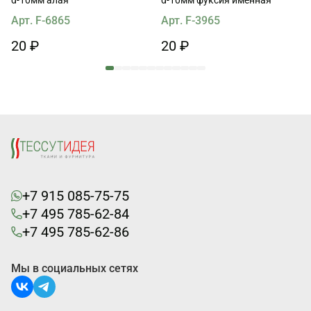
Арт. F-6865
Арт. F-3965
20 ₽
20 ₽
+7 915 085-75-75
+7 495 785-62-84
+7 495 785-62-86
Мы в социальных сетях