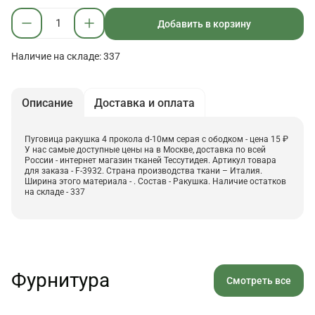
Добавить в корзину
Наличие на складе: 337
Описание
Доставка и оплата
Пуговица ракушка 4 прокола d-10мм серая с ободком - цена 15 ₽
У нас самые доступные цены на в Москве, доставка по всей
России - интернет магазин тканей Тессутидея. Артикул товара
для заказа - F-3932. Страна производства ткани – Италия.
Ширина этого материала - . Состав - Ракушка. Наличие остатков
на складе - 337
Фурнитура
Смотреть все