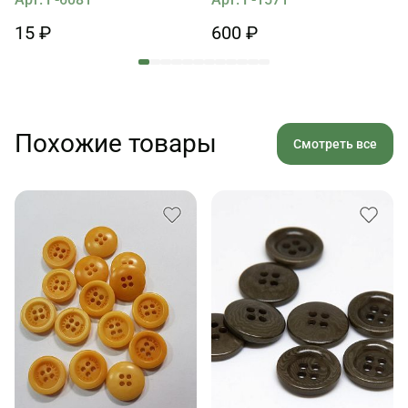
15 ₽
600 ₽
Похожие товары
Смотреть все