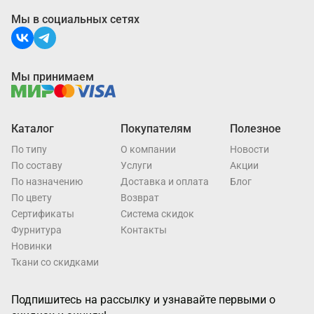
Мы в социальных сетях
Мы принимаем
Каталог
Покупателям
Полезное
По типу
О компании
Новости
По составу
Услуги
Акции
По назначению
Доставка и оплата
Блог
По цвету
Возврат
Cертификаты
Система скидок
Фурнитура
Контакты
Новинки
Ткани со скидками
Подпишитесь на рассылку и узнавайте первыми о