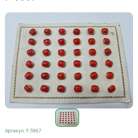
Артикул: F-5867