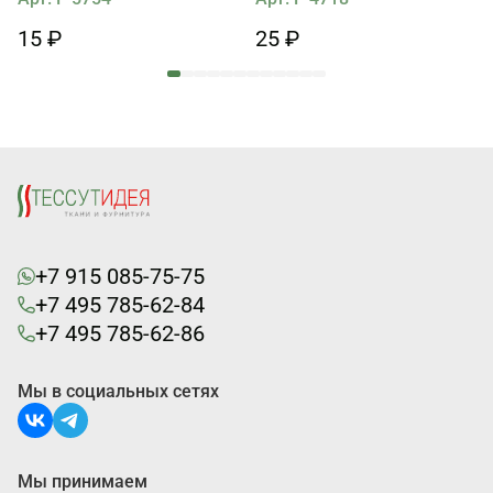
15 ₽
25 ₽
+7 915 085-75-75
+7 495 785-62-84
+7 495 785-62-86
Мы в социальных сетях
Мы принимаем