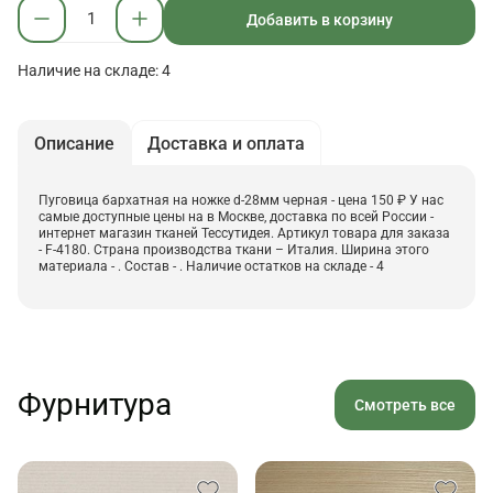
Добавить в корзину
Наличие на складе: 4
Описание
Доставка и оплата
Пуговица бархатная на ножке d-28мм черная - цена 150 ₽ У нас
самые доступные цены на в Москве, доставка по всей России -
интернет магазин тканей Тессутидея. Артикул товара для заказа
- F-4180. Страна производства ткани – Италия. Ширина этого
материала - . Состав - . Наличие остатков на складе - 4
Фурнитура
Смотреть все