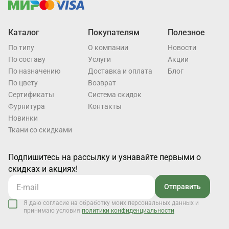
Каталог
Покупателям
Полезное
По типу
О компании
Новости
По составу
Услуги
Акции
По назначению
Доставка и оплата
Блог
По цвету
Возврат
Cертификаты
Система скидок
Фурнитура
Контакты
Новинки
Ткани со скидками
Подпишитесь на рассылку и узнавайте первыми о
скидках и акциях!
Отправить
Я даю согласие на обработку моих персональных данных и
принимаю условия
политики конфиденциальности