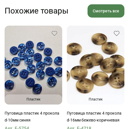
Похожие товары
Смотреть все
Пластик
Пластик
Пуговица пластик 4 прокола
Пуговица пластик 4 прокола
d-10мм синяя
d-16мм бежево-коричневая
Арт. F-5754
Арт. F-4718