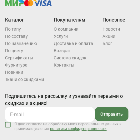
Каталог
Покупателям
Полезное
По типу
О компании
Новости
По составу
Услуги
Акции
По назначению
Доставка и оплата
Блог
По цвету
Возврат
Cертификаты
Система скидок
Фурнитура
Контакты
Новинки
Ткани со скидками
Подпишитесь на рассылку и узнавайте первыми о
скидках и акциях!
Отправить
Я даю согласие на обработку моих персональных данных и
принимаю условия
политики конфиденциальности