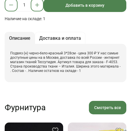
Добавить в корзину
Наличие на складе: 1
Описание
Доставка и оплата
Подвяз (н) черно-бело-красный 3*28см - цена 300 ₽ У нас самые
доступные цены на в Москве, доставка по всей России - интернет
магазин тканей Тессутидея. Артикул товара для заказа - F-4053.
Страна производства ткани – Италия. Ширина этого материала -
. Состав - . Наличие остатков на складе - 1
Фурнитура
Смотреть все