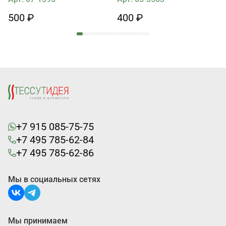
500 ₽
400 ₽
+7 915 085-75-75
+7 495 785-62-84
+7 495 785-62-86
Мы в социальных сетях
Мы принимаем