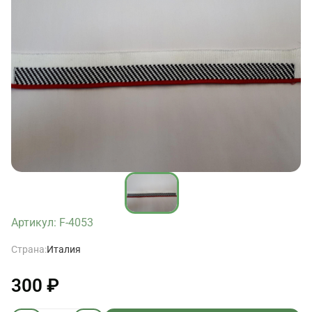
Артикул: F-4053
Страна:
Италия
300 ₽