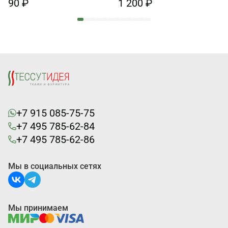
90 ₽
1 200 ₽
+7 915 085-75-75
+7 495 785-62-84
+7 495 785-62-86
Мы в социальных сетях
Мы принимаем