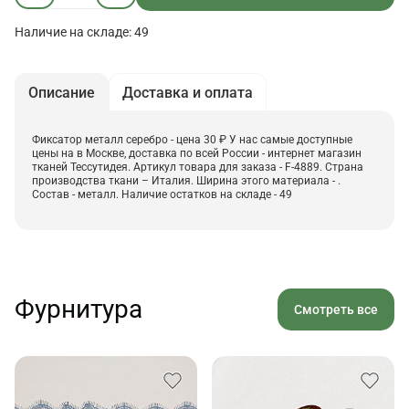
Наличие на складе: 49
Описание
Доставка и оплата
Фиксатор металл серебро - цена 30 ₽ У нас самые доступные
цены на в Москве, доставка по всей России - интернет магазин
тканей Тессутидея. Артикул товара для заказа - F-4889. Страна
производства ткани – Италия. Ширина этого материала - .
Состав - металл. Наличие остатков на складе - 49
Фурнитура
Смотреть все