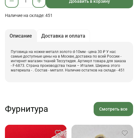
Добавить в корзину
Наличие на складе: 451
Описание
Доставка и оплата
Пуговица на ножке металл золото d-10мм - цена 30 ₽ У нас
самые доступные цены на в Москве, доставка по всей России -
интернет магазин тканей Тессутидея. Артикул товара для заказа
- F-6873. Страна производства ткани – Италия. Ширина этого
материала - . Состав - металл. Наличие остатков на складе - 451
Фурнитура
Смотреть все