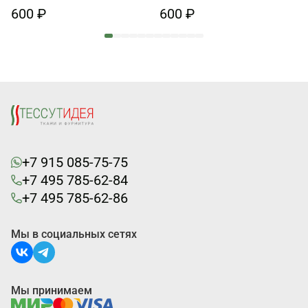
d-26мм
600 ₽
600 ₽
+7 915 085-75-75
+7 495 785-62-84
+7 495 785-62-86
Мы в социальных сетях
Мы принимаем