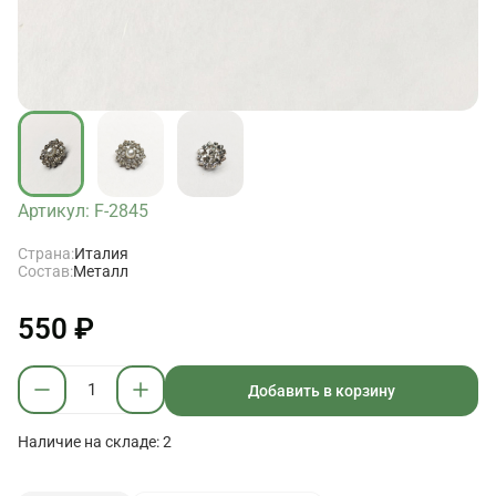
Артикул: F-2845
Страна:
Италия
Состав:
Металл
550 ₽
Добавить в корзину
Наличие на складе: 2