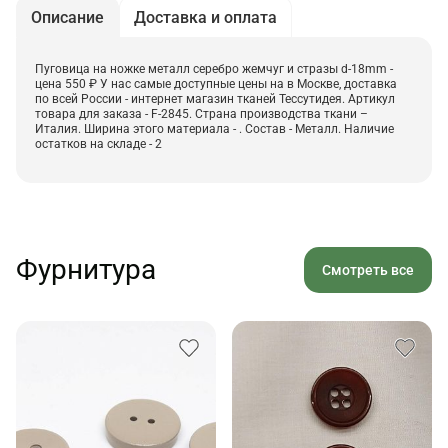
Описание
Доставка и оплата
Пуговица на ножке металл серебро жемчуг и стразы d-18mm -
цена 550 ₽ У нас самые доступные цены на в Москве, доставка
по всей России - интернет магазин тканей Тессутидея. Артикул
товара для заказа - F-2845. Страна производства ткани –
Италия. Ширина этого материала - . Состав - Металл. Наличие
остатков на складе - 2
Фурнитура
Смотреть все