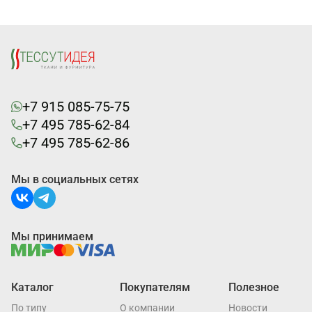
+7 915 085-75-75
+7 495 785-62-84
+7 495 785-62-86
Мы в социальных сетях
Мы принимаем
Каталог
Покупателям
Полезное
По типу
О компании
Новости