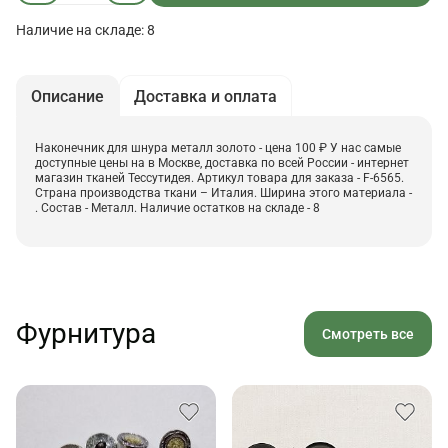
Наличие на складе: 8
Описание
Доставка и оплата
Наконечник для шнура металл золото - цена 100 ₽ У нас самые
доступные цены на в Москве, доставка по всей России - интернет
магазин тканей Тессутидея. Артикул товара для заказа - F-6565.
Страна производства ткани – Италия. Ширина этого материала -
. Состав - Металл. Наличие остатков на складе - 8
Фурнитура
Смотреть все