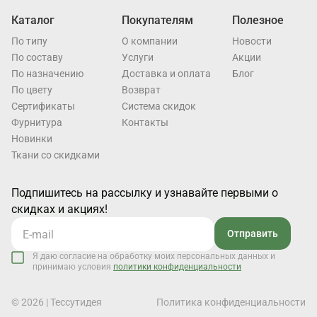
Каталог
Покупателям
Полезное
По типу
О компании
Новости
По составу
Услуги
Акции
По назначению
Доставка и оплата
Блог
По цвету
Возврат
Cертификаты
Система скидок
Фурнитура
Контакты
Новинки
Ткани со скидками
Подпишитесь на рассылку и узнавайте первыми о
скидках и акциях!
Отправить
Я даю согласие на обработку моих персональных данных и
принимаю условия
политики конфиденциальности
© 2026 | Тессутидея
Политика конфиденциальности