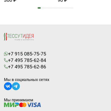
300 ₽
90 ₽
+7 915 085-75-75
+7 495 785-62-84
+7 495 785-62-86
Мы в социальных сетях
Мы принимаем