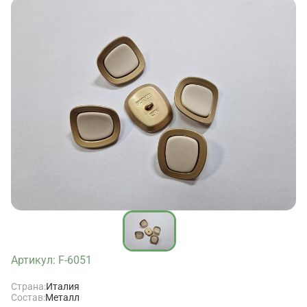
Артикул: F-6051
Страна:
Италия
Состав:
Металл