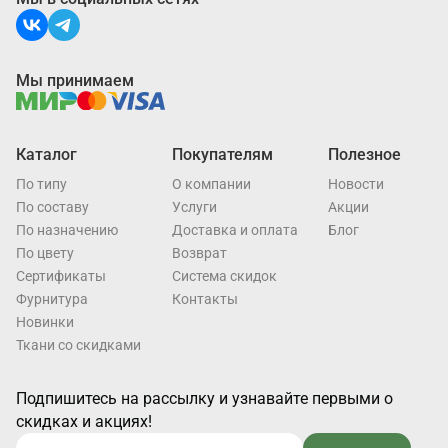
Мы принимаем
Каталог
Покупателям
Полезное
По типу
О компании
Новости
По составу
Услуги
Акции
По назначению
Доставка и оплата
Блог
По цвету
Возврат
Cертификаты
Система скидок
Фурнитура
Контакты
Новинки
Ткани со скидками
Подпишитесь на рассылку и узнавайте первыми о
скидках и акциях!