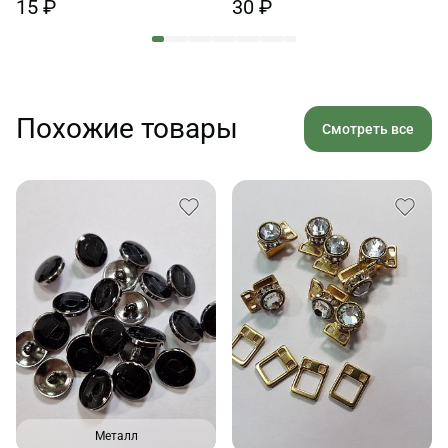
15 ₽
30 ₽
Похожие товары
Смотреть все
Металл