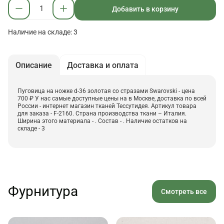
Добавить в корзину
Наличие на складе: 3
Описание
Доставка и оплата
Пуговица на ножке d-36 золотая со стразами Swarovski - цена
700 ₽ У нас самые доступные цены на в Москве, доставка по всей
России - интернет магазин тканей Тессутидея. Артикул товара
для заказа - F-2160. Страна производства ткани – Италия.
Ширина этого материала - . Состав - . Наличие остатков на
складе - 3
Фурнитура
Смотреть все