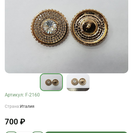
Артикул: F-2160
Страна:
Италия
700 ₽