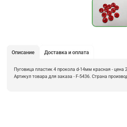
Описание
Доставка и оплата
Пуговица пластик 4 прокола d-14мм красная - цена 2
Артикул товара для заказа - F-5436. Страна произво