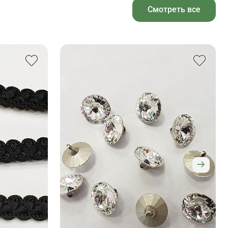
Смотреть все