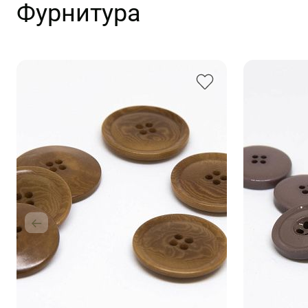
Фурнитура