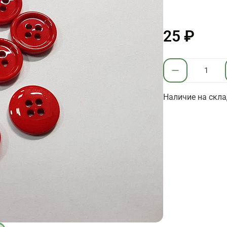
25 ₽
Наличие на скла