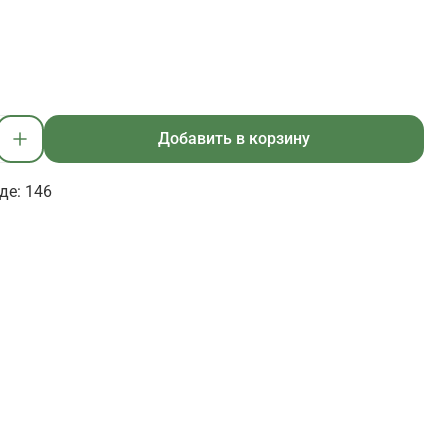
Добавить в корзину
де: 146