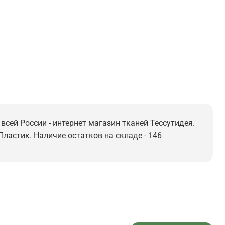
всей России - интернет магазин тканей Тессутидея.
 Пластик. Наличие остатков на складе - 146