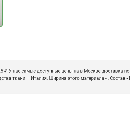
5 ₽ У нас самые доступные цены на в Москве, доставка по 
дства ткани – Италия. Ширина этого материала - . Состав -