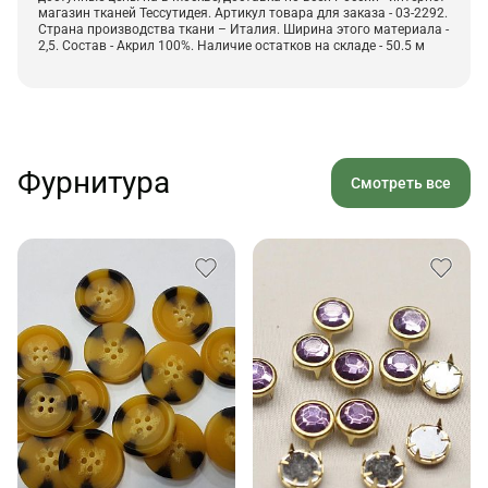
магазин тканей Тессутидея. Артикул товара для заказа - 03-2292.
Страна производства ткани – Италия. Ширина этого материала -
2,5. Состав - Акрил 100%. Наличие остатков на складе - 50.5 м
Фурнитура
Смотреть все