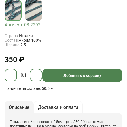
Артикул: 03-2292
Страна:
Италия
Состав:
Акрил 100%
Ширина:
2,5
350 ₽
Добавить в корзину
Наличие на складе: 50.5 м
Описание
Доставка и оплата
Тесьма серо-бирюзовая ш-2,5см - цена 350 ₽ У нас самые
доступные цены на в Москве, доставка по всей России - интернет