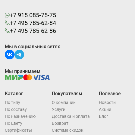
+7 915 085-75-75
+7 495 785-62-84
+7 495 785-62-86
Мы в социальных сетях
Мы принимаем
Каталог
Покупателям
Полезное
По типу
О компании
Новости
По составу
Услуги
Акции
По назначению
Доставка и оплата
Блог
По цвету
Возврат
Cертификаты
Система скидок