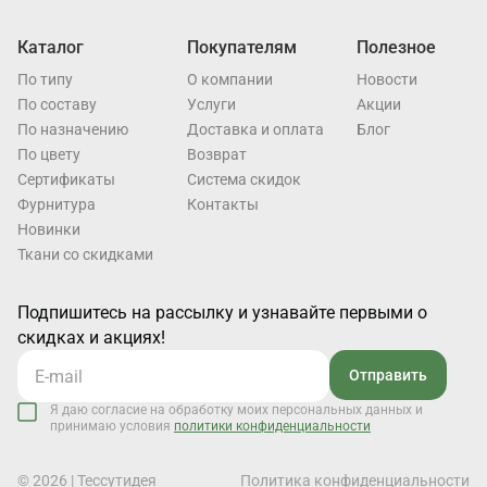
Каталог
Покупателям
Полезное
По типу
О компании
Новости
По составу
Услуги
Акции
По назначению
Доставка и оплата
Блог
По цвету
Возврат
Cертификаты
Система скидок
Фурнитура
Контакты
Новинки
Ткани со скидками
Подпишитесь на рассылку и узнавайте первыми о
скидках и акциях!
Отправить
Я даю согласие на обработку моих персональных данных и
принимаю условия
политики конфиденциальности
© 2026 | Тессутидея
Политика конфиденциальности