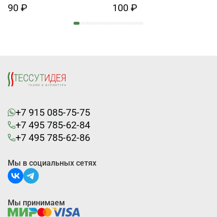
90 ₽
100 ₽
+7 915 085-75-75
+7 495 785-62-84
+7 495 785-62-86
Мы в социальных сетях
Мы принимаем