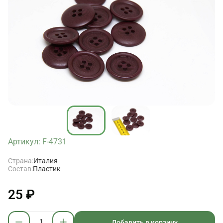
Артикул: F-4731
Страна:
Италия
Состав:
Пластик
25 ₽
Добавить в корзину