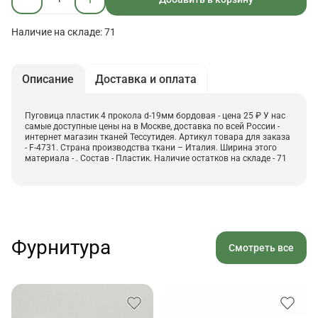
Наличие на складе: 71
Описание
Доставка и оплата
Пуговица пластик 4 прокола d-19мм бордовая - цена 25 ₽ У нас
самые доступные цены на в Москве, доставка по всей России -
интернет магазин тканей Тессутидея. Артикул товара для заказа
- F-4731. Страна производства ткани – Италия. Ширина этого
материала - . Состав - Пластик. Наличие остатков на складе - 71
Фурнитура
Смотреть все