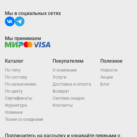
Мы в социальных сетях
Мы принимаем
Каталог
Покупателям
Полезное
По типу
О компании
Новости
По составу
Услуги
Акции
По назначению
Доставка и оплата
Блог
По цвету
Возврат
Cертификаты
Система скидок
Фурнитура
Контакты
Новинки
Ткани со скидками
Подпишитесь на рассылку и узнавайте первыми о