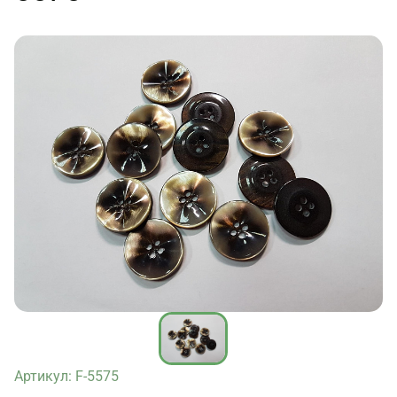
Артикул: F-5575