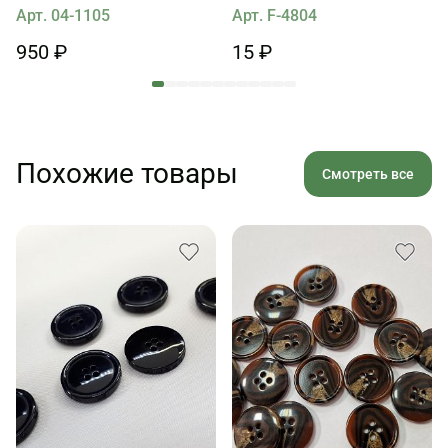
Арт. 04-1105
Арт. F-4804
950 ₽
15 ₽
Похожие товары
Смотреть все