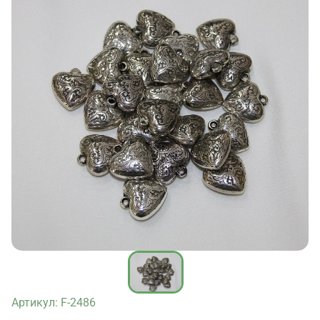
Артикул: F-2486