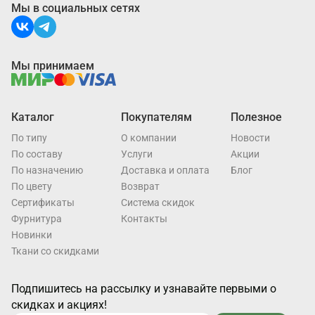
Мы в социальных сетях
Мы принимаем
Каталог
Покупателям
Полезное
По типу
О компании
Новости
По составу
Услуги
Акции
По назначению
Доставка и оплата
Блог
По цвету
Возврат
Cертификаты
Система скидок
Фурнитура
Контакты
Новинки
Ткани со скидками
Подпишитесь на рассылку и узнавайте первыми о
скидках и акциях!