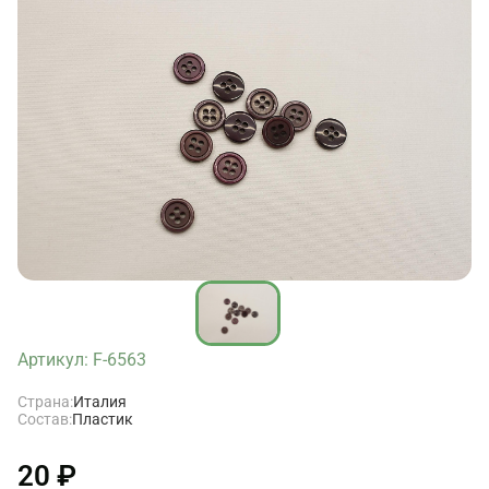
Артикул: F-6563
Страна:
Италия
Состав:
Пластик
20 ₽