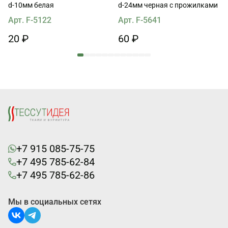
d-10мм белая
d-24мм черная с прожилками
Арт. F-5122
Арт. F-5641
20 ₽
60 ₽
+7 915 085-75-75
+7 495 785-62-84
+7 495 785-62-86
Мы в социальных сетях