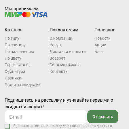
Мы принимаем
Каталог
Покупателям
Полезное
По типу
О компании
Новости
По составу
Услуги
Акции
По назначению
Доставка и оплата
Блог
По цвету
Возврат
Cертификаты
Система скидок
Фурнитура
Контакты
Новинки
Ткани со скидками
Подпишитесь на рассылку и узнавайте первыми о
скидках и акциях!
Отправить
Я даю согласие на обработку моих персональных данных и