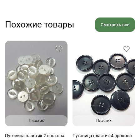
Похожие товары
Смотреть все
Пластик
Пластик
Пуговица пластик 2 прокола
Пуговица пластик 4 прокола