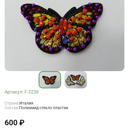
Артикул: F-3238
Страна:
Италия
Состав:
Полиамид стекло пластик
600 ₽