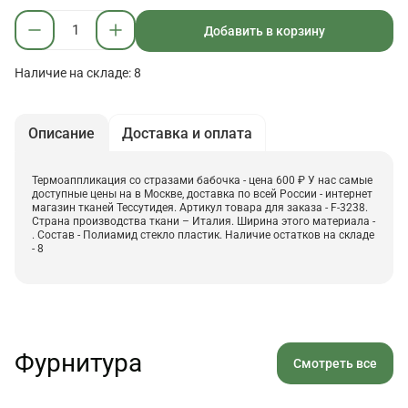
Добавить в корзину
Наличие на складе: 8
Описание
Доставка и оплата
Термоаппликация со стразами бабочка - цена 600 ₽ У нас самые
доступные цены на в Москве, доставка по всей России - интернет
магазин тканей Тессутидея. Артикул товара для заказа - F-3238.
Страна производства ткани – Италия. Ширина этого материала -
. Состав - Полиамид стекло пластик. Наличие остатков на складе
- 8
Фурнитура
Смотреть все