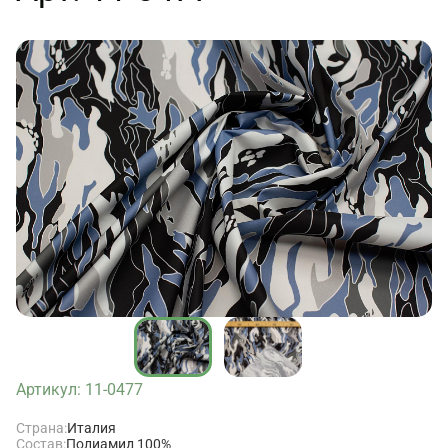
Артикул: 11-0477
Страна:
Италия
Состав:
Полиамид 100%