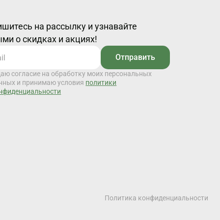
шитесь на рассылку и узнавайте
ми о скидках и акциях!
Отправить
даю согласие на обработку моих персональных
нных и принимаю условия
политики
нфиденциальности
Политика конфиденциальности