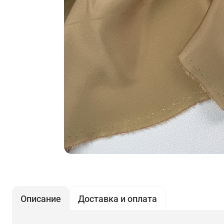
Описание
Доставка и оплата