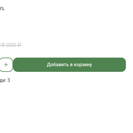
0%
18 000 ₽
Добавить в корзину
де: 3