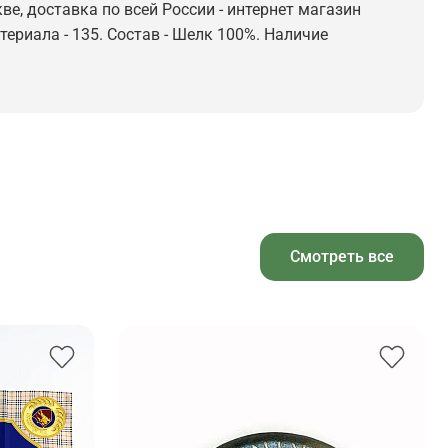
е, доставка по всей России - интернет магазин
териала - 135. Состав - Шелк 100%. Наличие
Смотреть все