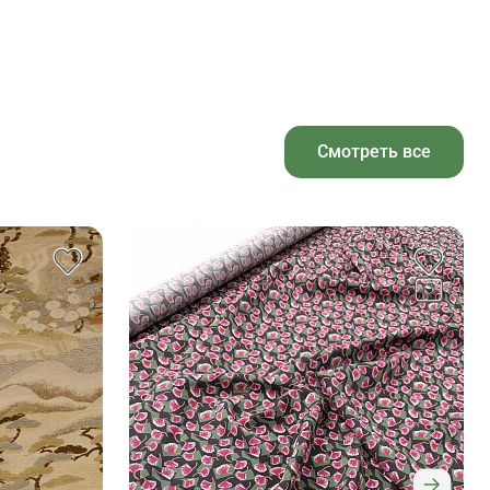
Смотреть все