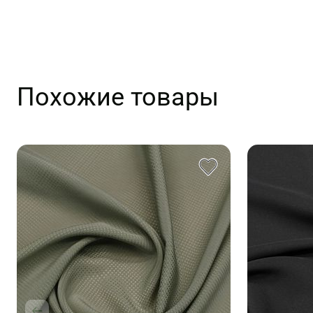
Похожие товары