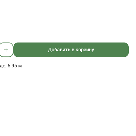
Добавить в корзину
де: 6.95 м