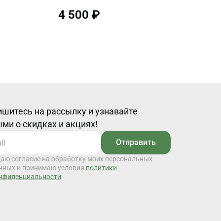
4 500 ₽
шитесь на рассылку и узнавайте
ми о скидках и акциях!
Отправить
даю согласие на обработку моих персональных
нных и принимаю условия
политики
нфиденциальности