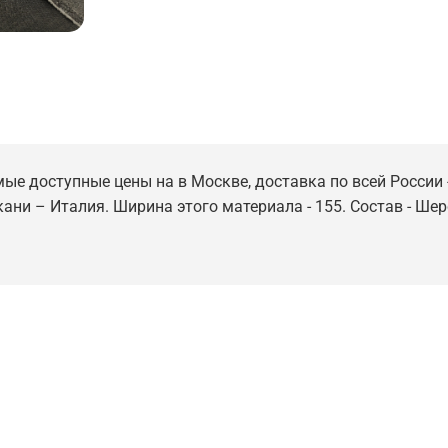
мые доступные цены на в Москве, доставка по всей России 
ткани – Италия. Ширина этого материала - 155. Состав - Ше