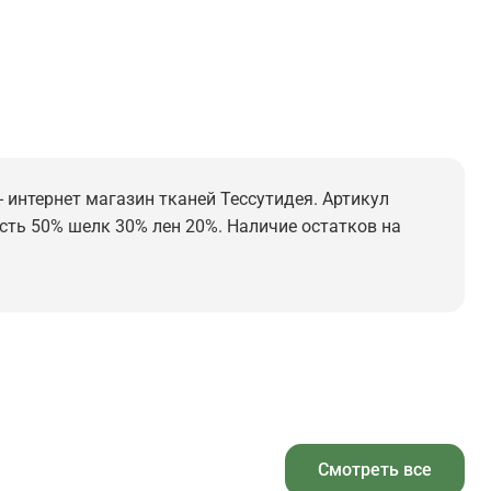
- интернет магазин тканей Тессутидея. Артикул
рсть 50% шелк 30% лен 20%. Наличие остатков на
Смотреть все