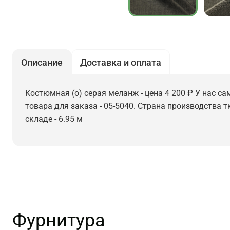
Описание
Доставка и оплата
Костюмная (о) серая меланж - цена 4 200 ₽ У нас са
товара для заказа - 05-5040. Страна производства 
складе - 6.95 м
Фурнитура