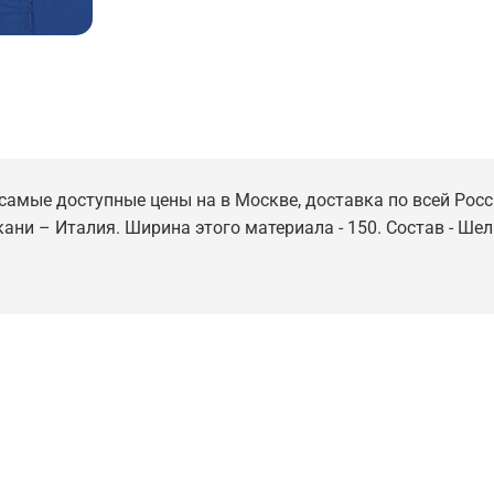
 самые доступные цены на в Москве, доставка по всей Росс
кани – Италия. Ширина этого материала - 150. Состав - Шел