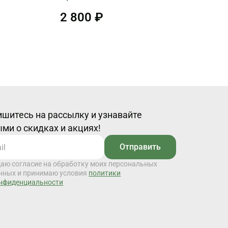
2 800 ₽
шитесь на рассылку и узнавайте
ми о скидках и акциях!
Отправить
даю согласие на обработку моих персональных
нных и принимаю условия
политики
нфиденциальности