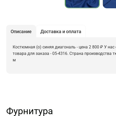
Описание
Доставка и оплата
Костюмная (о) синяя диагональ - цена 2 800 ₽ У нас
товара для заказа - 05-4316. Страна производства т
м
Фурнитура