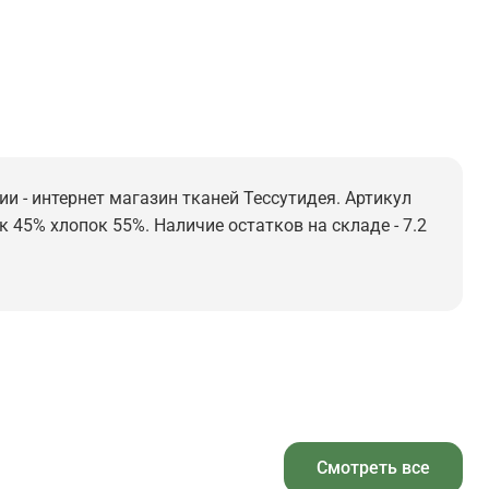
ии - интернет магазин тканей Тессутидея. Артикул
к 45% хлопок 55%. Наличие остатков на складе - 7.2
Смотреть все