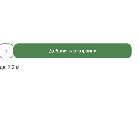
Добавить в корзину
е: 7.2 м