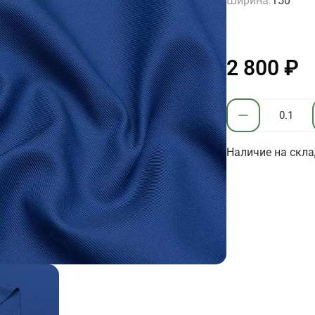
Ширина:
150
2 800 ₽
Наличие на склад