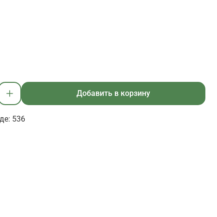
Добавить в корзину
де: 536