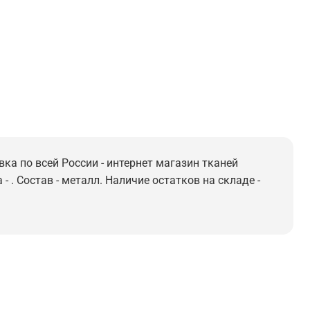
вка по всей России - интернет магазин тканей
 . Состав - металл. Наличие остатков на складе -