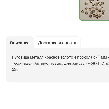
Описание
Доставка и оплата
Пуговица металл красное золото 4 прокола d-11мм -
Тессутидея. Артикул товара для заказа - F-6871. Ст
536