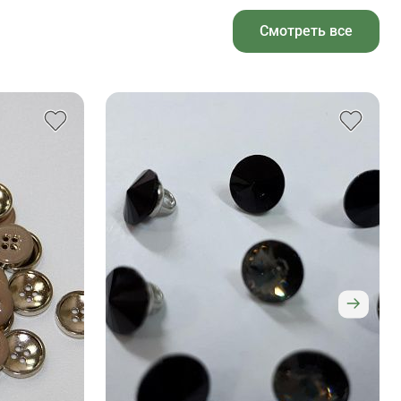
Смотреть все