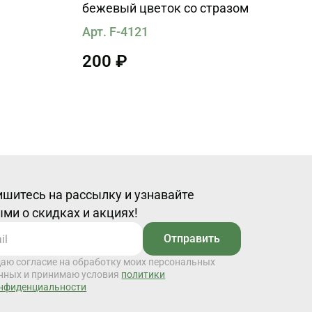
бежевый цветок со стразом
Арт. F-4121
200 ₽
шитесь на рассылку и узнавайте
ми о скидках и акциях!
Отправить
даю согласие на обработку моих персональных
нных и принимаю условия
политики
нфиденциальности