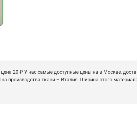
 цена 20 ₽ У нас самые доступные цены на в Москве, доста
рана производства ткани – Италия. Ширина этого материала -