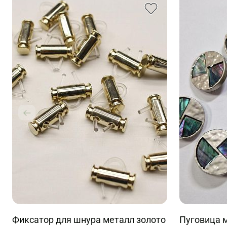
Фиксатор для шнура металл золото
Пуговица 