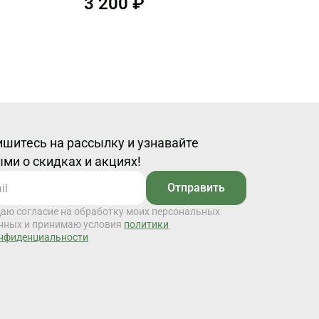
3 200 ₽
шитесь на рассылку и узнавайте
ми о скидках и акциях!
Отправить
даю согласие на обработку моих персональных
нных и принимаю условия
политики
нфиденциальности