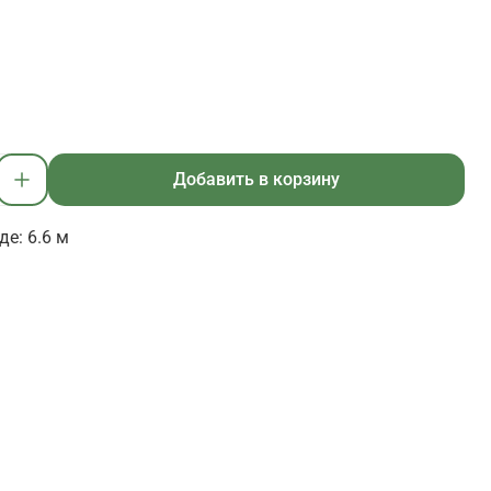
Добавить в корзину
е: 6.6 м