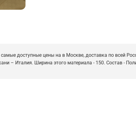
с самые доступные цены на в Москве, доставка по всей Рос
кани – Италия. Ширина этого материала - 150. Состав - Пол