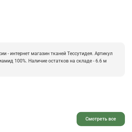
сии - интернет магазин тканей Тессутидея. Артикул
иамид 100%. Наличие остатков на складе - 6.6 м
Смотреть все