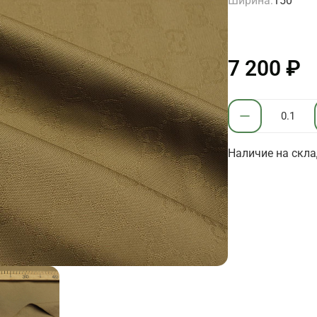
Ширина:
150
7 200 ₽
Наличие на склад