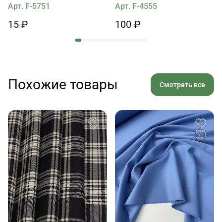
Арт. F-5751
Арт. F-4555
15 ₽
100 ₽
Похожие товары
Смотреть все