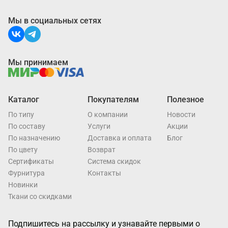
Мы в социальных сетях
Мы принимаем
Каталог
Покупателям
Полезное
По типу
О компании
Новости
По составу
Услуги
Акции
По назначению
Доставка и оплата
Блог
По цвету
Возврат
Cертификаты
Система скидок
Фурнитура
Контакты
Новинки
Ткани со скидками
Подпишитесь на рассылку и узнавайте первыми о