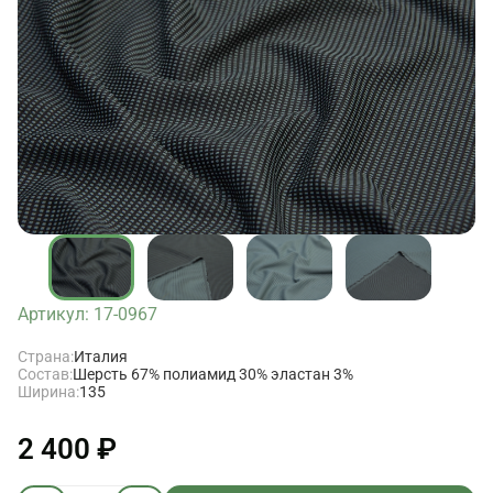
Артикул: 17-0967
Страна:
Италия
Состав:
Шерсть 67% полиамид 30% эластан 3%
Ширина:
135
2 400 ₽