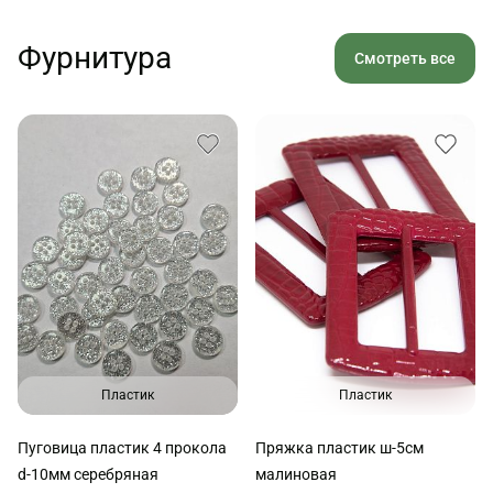
Фурнитура
Смотреть все
Пластик
Пластик
Пуговица пластик 4 прокола
Пряжка пластик ш-5см
d-10мм серебряная
малиновая