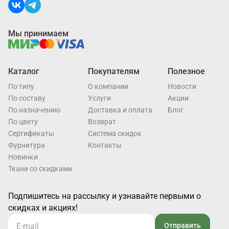
Мы принимаем
Каталог
Покупателям
Полезное
По типу
О компании
Новости
По составу
Услуги
Акции
По назначению
Доставка и оплата
Блог
По цвету
Возврат
Cертификаты
Система скидок
Фурнитура
Контакты
Новинки
Ткани со скидками
Подпишитесь на рассылку и узнавайте первыми о
скидках и акциях!
Отправить