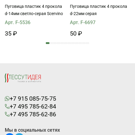
Пуговица пластик 4 прокола
Пуговица пластик 4 прокола
d-14мм светло-серая Scervino
d-22мм серая
Арт. F-5536
Арт. F-6697
35 ₽
50 ₽
+7 915 085-75-75
+7 495 785-62-84
+7 495 785-62-86
Мы в социальных сетях