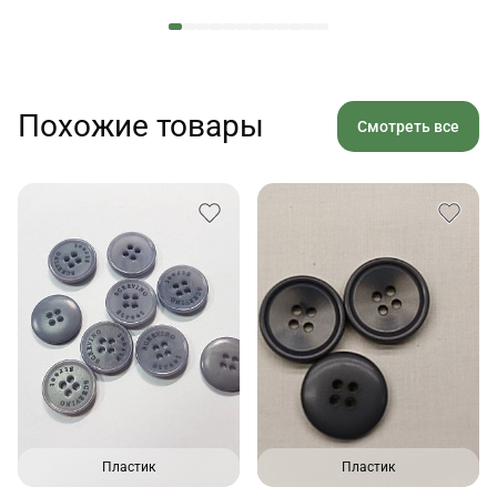
Похожие товары
Смотреть все
Пластик
Пластик