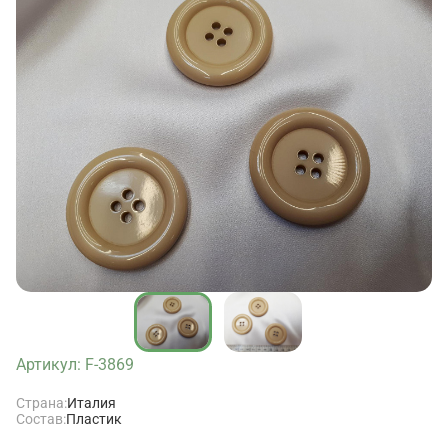
Артикул: F-3869
Страна:
Италия
Состав:
Пластик