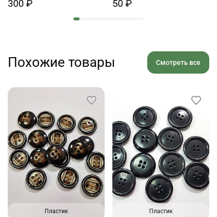
300 ₽
50 ₽
Похожие товары
Смотреть все
Пластик
Пластик