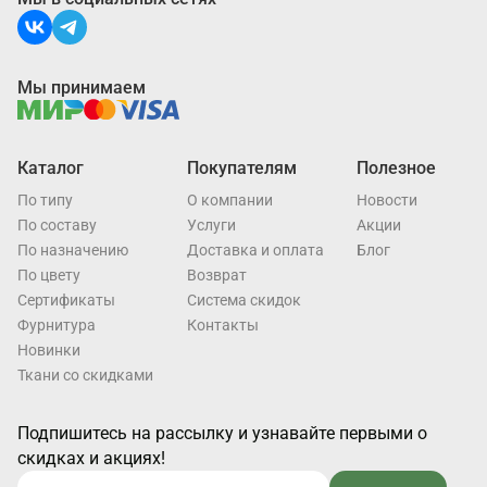
Мы принимаем
Каталог
Покупателям
Полезное
По типу
О компании
Новости
По составу
Услуги
Акции
По назначению
Доставка и оплата
Блог
По цвету
Возврат
Cертификаты
Система скидок
Фурнитура
Контакты
Новинки
Ткани со скидками
Подпишитесь на рассылку и узнавайте первыми о
скидках и акциях!