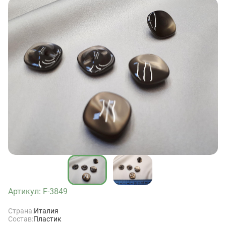
Артикул: F-3849
Страна:
Италия
Состав:
Пластик