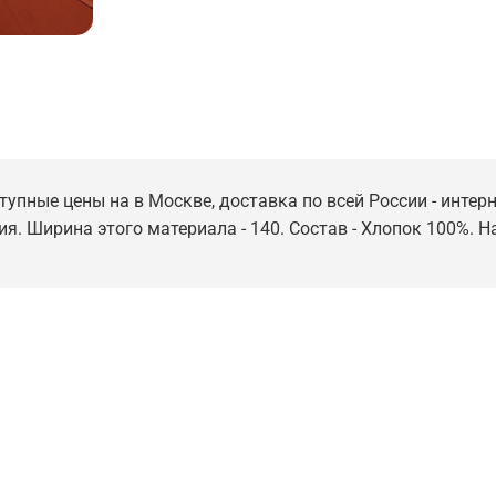
ступные цены на в Москве, доставка по всей России - интер
ия. Ширина этого материала - 140. Состав - Хлопок 100%. Н