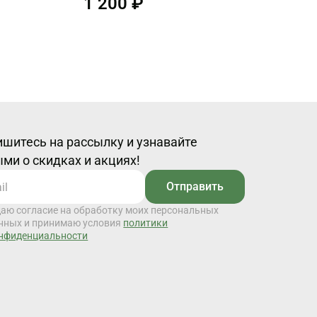
1 200 ₽
шитесь на рассылку и узнавайте
ми о скидках и акциях!
Отправить
даю согласие на обработку моих персональных
нных и принимаю условия
политики
нфиденциальности