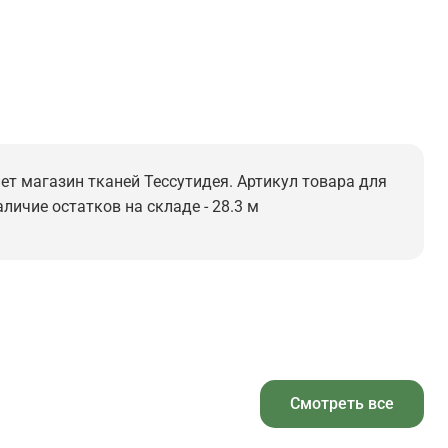
нет магазин тканей Тессутидея. Артикул товара для
аличие остатков на складе - 28.3 м
Смотреть все