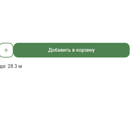
Добавить в корзину
де: 28.3 м