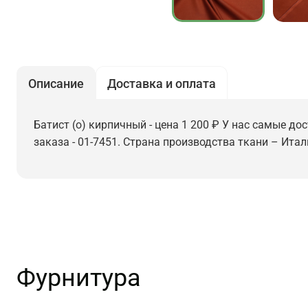
Описание
Доставка и оплата
Батист (о) кирпичный - цена 1 200 ₽ У нас самые до
заказа - 01-7451. Страна производства ткани – Итал
Фурнитура